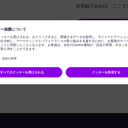
未登録であれば、ここで
プロフィールの作成