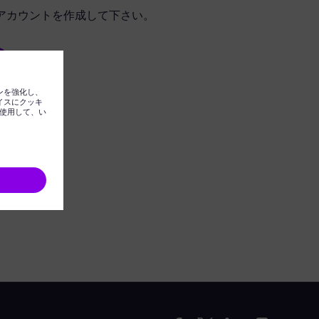
アカウントを作成して下さい。