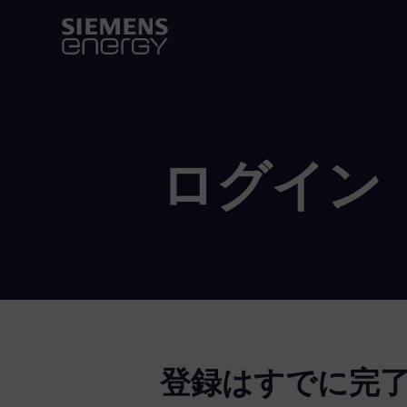
ログイン
登録はすでに完