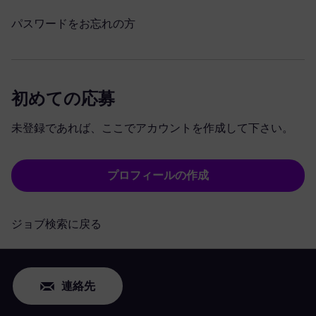
パスワードをお忘れの方
初めての応募
未登録であれば、ここでアカウントを作成して下さい。
プロフィールの作成
ジョブ検索に戻る
連絡先