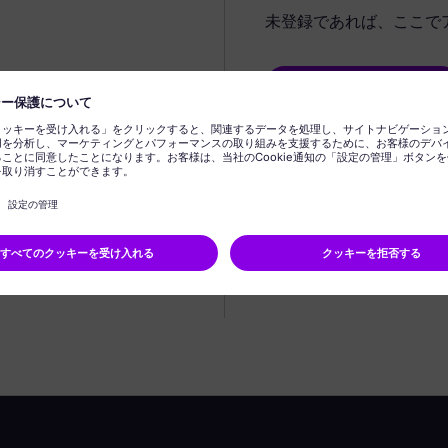
未登録であれば、ここで
プロフィールの作成