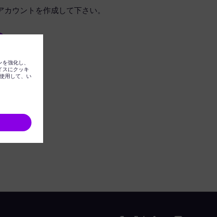
アカウントを作成して下さい。