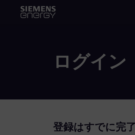
ログイン
登録はすでに完