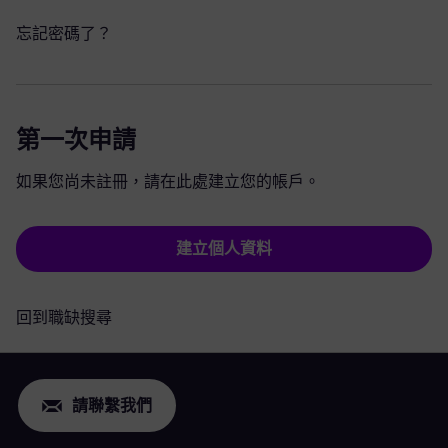
忘記密碼了？
第一次申請
如果您尚未註冊，請在此處建立您的帳戶。
建立個人資料
回到職缺搜尋
請聯繫我們