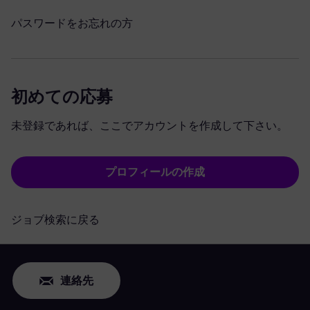
パスワードをお忘れの方
初めての応募
未登録であれば、ここでアカウントを作成して下さい。
プロフィールの作成
ジョブ検索に戻る
連絡先