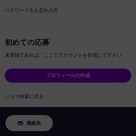
パスワードをお忘れの方
初めての応募
未登録であれば、ここでアカウントを作成して下さい。
プロフィールの作成
ジョブ検索に戻る
連絡先