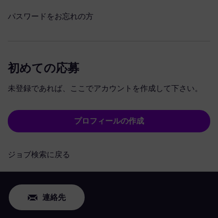
パスワードをお忘れの方
初めての応募
未登録であれば、ここでアカウントを作成して下さい。
プロフィールの作成
ジョブ検索に戻る
連絡先