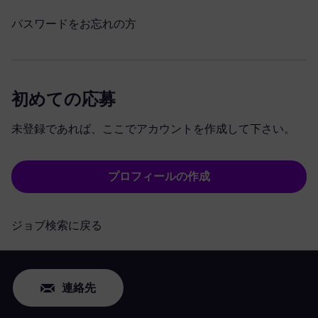
パスワードをお忘れの方
初めての応募
未登録であれば、ここでアカウントを作成して下さい。
プロフィールの作成
ジョブ検索に戻る
連絡先