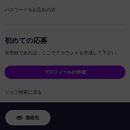
パスワードをお忘れの方
初めての応募
未登録であれば、ここでアカウントを作成して下さい。
プロフィールの作成
ジョブ検索に戻る
連絡先