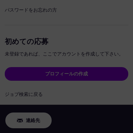
パスワードをお忘れの方
初めての応募
未登録であれば、ここでアカウントを作成して下さい。
プロフィールの作成
ジョブ検索に戻る
連絡先