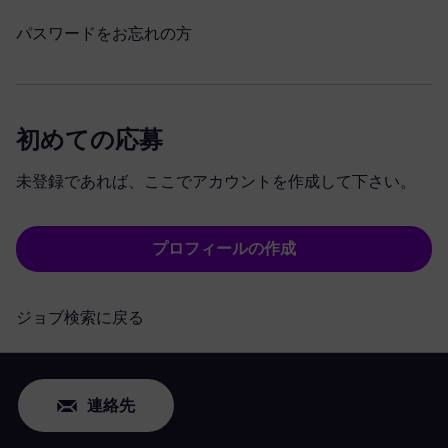
パスワードをお忘れの方
初めての応募
未登録であれば、ここでアカウントを作成して下さい。
プロフィールの作成
ジョブ検索に戻る
連絡先