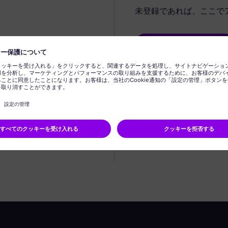
未登録であれば、ここで
プロフィールの作成