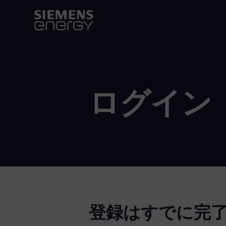
ログイン
登録はすでに完