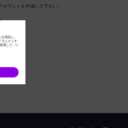
アカウントを作成して下さい。