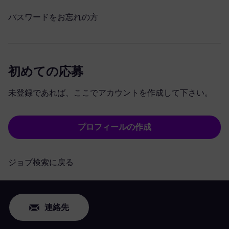
パスワードをお忘れの方
初めての応募
未登録であれば、ここでアカウントを作成して下さい。
プロフィールの作成
ジョブ検索に戻る
連絡先