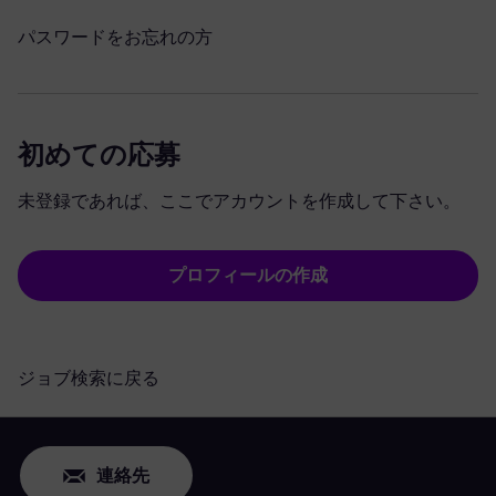
パスワードをお忘れの方
初めての応募
未登録であれば、ここでアカウントを作成して下さい。
プロフィールの作成
ジョブ検索に戻る
連絡先