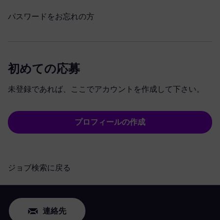
パスワードをお忘れの方
初めての応募
未登録であれば、ここでアカウントを作成して下さい。
プロフィールの作成
ジョブ検索に戻る
連絡先