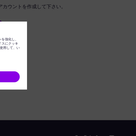
アカウントを作成して下さい。