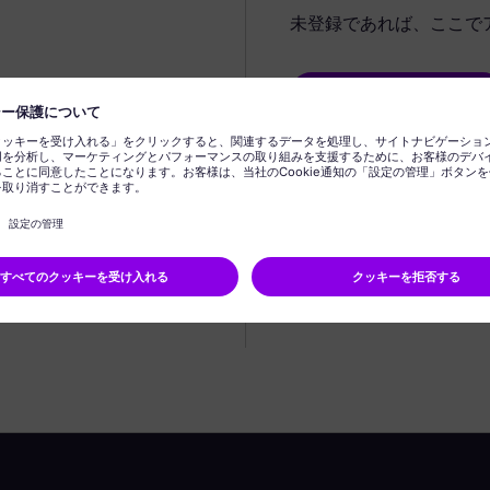
未登録であれば、ここで
プロフィールの作成