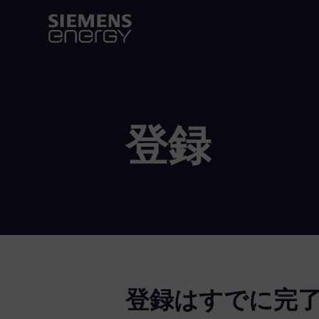
登録
登録はすでに完