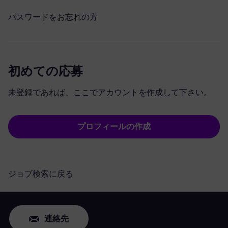
パスワードをお忘れの方
初めての応募
未登録であれば、ここでアカウントを作成して下さい。
プロフィールの作成
ジョブ検索に戻る
連絡先