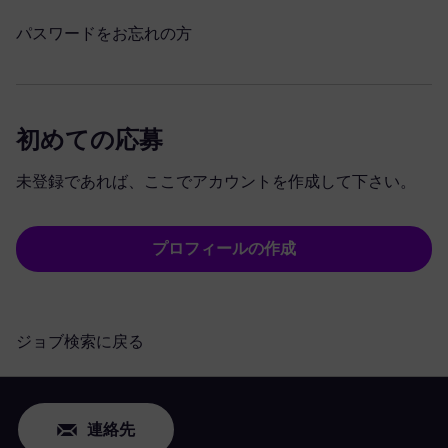
パスワードをお忘れの方
初めての応募
未登録であれば、ここでアカウントを作成して下さい。
プロフィールの作成
ジョブ検索に戻る
連絡先