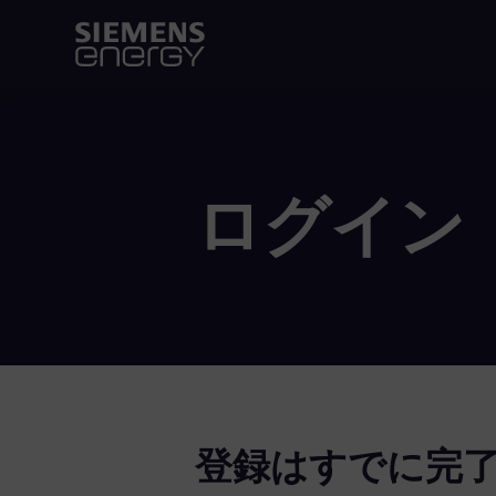
ログイン
登録はすでに完