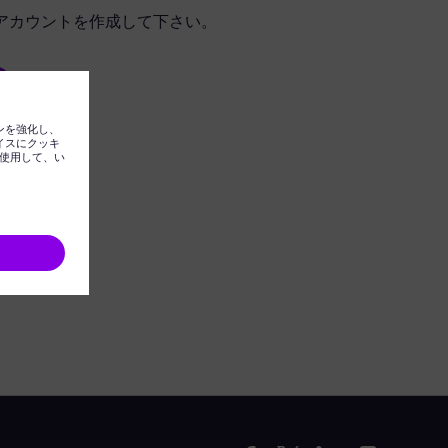
アカウントを作成して下さい。