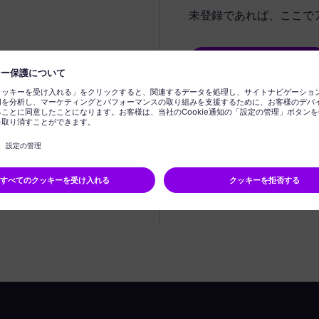
未登録であれば、ここで
プロフィールの作成