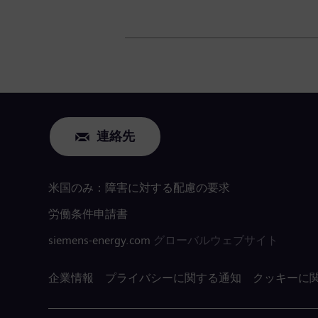
連絡先
米国のみ：障害に対する配慮の要求
労働条件申請書
siemens-energy.com
グローバルウェブサイト
企業情報
プライバシーに関する通知
クッキーに