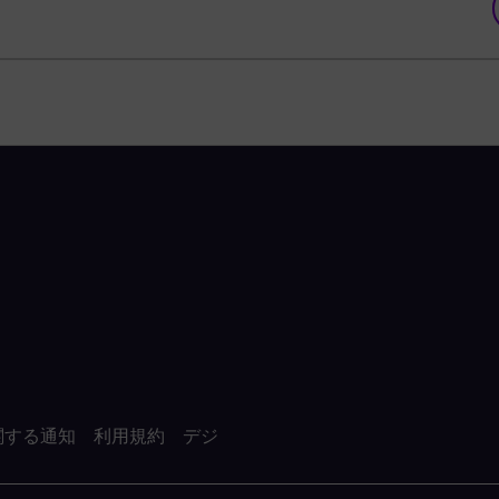
関する通知
利用規約
デジ