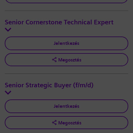
Senior Cornerstone Technical Expert
Jelentkezés
Megosztás
Senior Strategic Buyer (f/m/d)
Jelentkezés
Megosztás