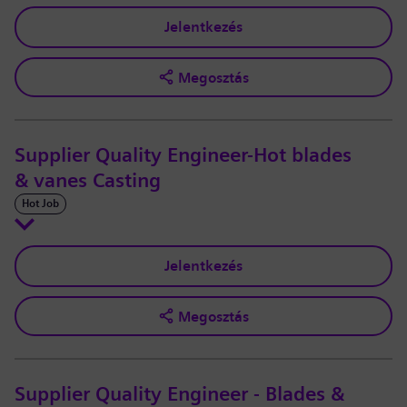
Jelentkezés
Megosztás
Supplier Quality Engineer-Hot blades
& vanes Casting
Hot Job
Jelentkezés
Megosztás
Supplier Quality Engineer - Blades &