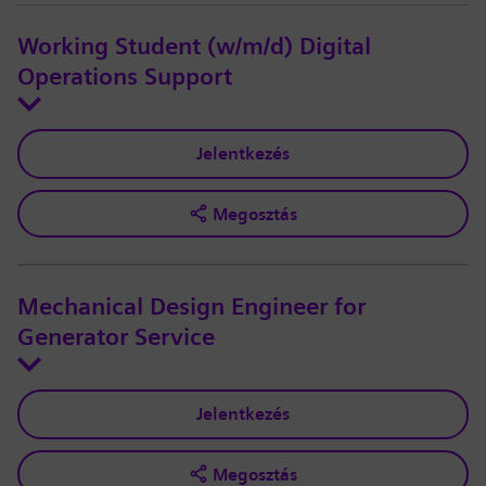
Working Student (w/m/d) Digital
Operations Support
Jelentkezés
Megosztás
Mechanical Design Engineer for
Generator Service
Jelentkezés
Megosztás