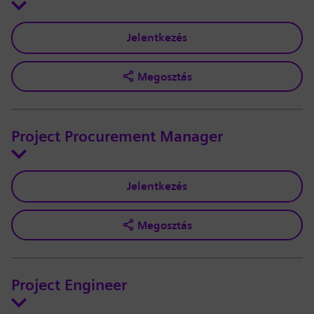
Jelentkezés
Megosztás
Project Procurement Manager
Jelentkezés
Megosztás
Project Engineer