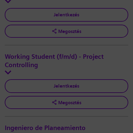
Jelentkezés
Megosztás
Working Student (f/m/d) - Project
Controlling
Jelentkezés
Megosztás
Ingeniero de Planeamiento