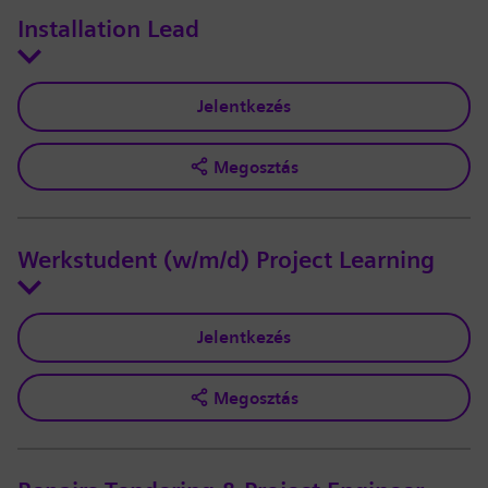
Installation Lead
Jelentkezés
Megosztás
Werkstudent (w/m/d) Project Learning
Jelentkezés
Megosztás