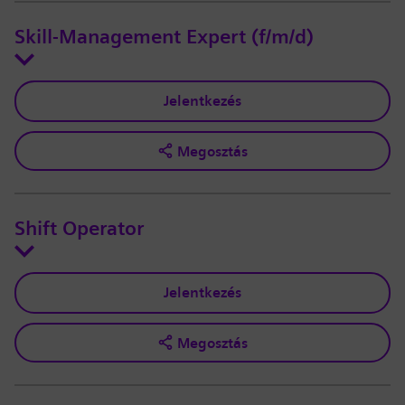
Skill-Management Expert (f/m/d)
Jelentkezés
Megosztás
Shift Operator
Jelentkezés
Megosztás