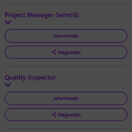
Project Manager (w/m/d)
Jelentkezés
Megosztás
Quality inspector
Jelentkezés
Megosztás