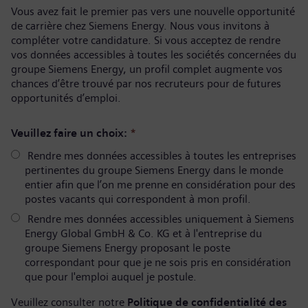
Vous avez fait le premier pas vers une nouvelle opportunité
de carrière chez Siemens Energy. Nous vous invitons à
compléter votre candidature. Si vous acceptez de rendre
vos données accessibles à toutes les sociétés concernées du
groupe Siemens Energy, un profil complet augmente vos
chances d’être trouvé par nos recruteurs pour de futures
opportunités d’emploi.
Veuillez faire un choix:
*
Rendre mes données accessibles à toutes les entreprises
pertinentes du groupe Siemens Energy dans le monde
entier afin que l’on me prenne en considération pour des
postes vacants qui correspondent à mon profil.
Rendre mes données accessibles uniquement à Siemens
Energy Global GmbH & Co. KG et à l'entreprise du
groupe Siemens Energy proposant le poste
correspondant pour que je ne sois pris en considération
que pour l'emploi auquel je postule.
Veuillez consulter notre
Politique de confidentialité des