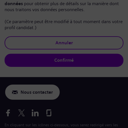
données
pour obtenir plus de détails sur la manière dont
nous traitons vos données personnelles.
(Ce paramètre peut être modifié à tout moment dans votre
profil candidat.)
Annuler
Confirmé
Nous contacter
En cliquant sur les icônes ci-dessous, vous serez redirigé vers les