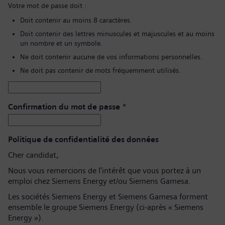
Votre mot de passe doit :
Doit contenir au moins 8 caractères.
Doit contenir des lettres minuscules et majuscules et au moins
un nombre et un symbole.
Ne doit contenir aucune de vos informations personnelles.
Ne doit pas contenir de mots fréquemment utilisés.
Confirmation du mot de passe
*
Politique de confidentialité des données
Cher candidat,
Nous vous remercions de l’intérêt que vous portez à un
emploi chez Siemens Energy et/ou Siemens Gamesa.
Les sociétés Siemens Energy et Siemens Gamesa forment
ensemble le groupe Siemens Energy (ci-après « Siemens
Energy »).