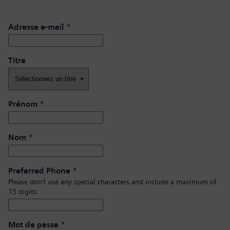
Adresse e-mail
*
Titre
Prénom
*
Nom
*
Preferred Phone
*
Please don’t use any special characters and include a maximum of
15 digits.
Mot de passe
*