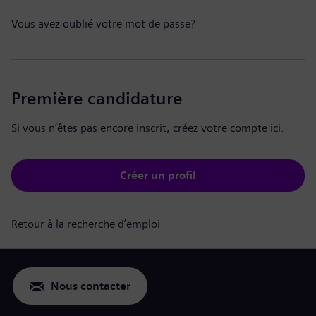
Vous avez oublié votre mot de passe?
Première candidature
Si vous n’êtes pas encore inscrit, créez votre compte ici.
Créer un profil
Retour à la recherche d’emploi
Nous contacter