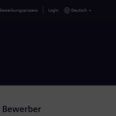
Bewerbungsprozess
Login
Deutsch
r Bewerber