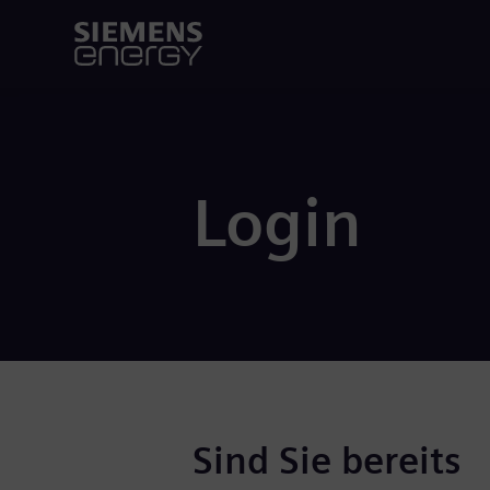
Login
Sind Sie bereits