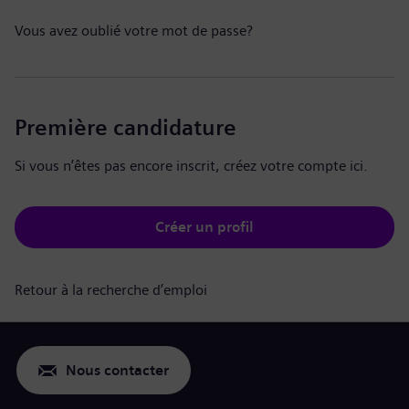
Vous avez oublié votre mot de passe?
Première candidature
Si vous n’êtes pas encore inscrit, créez votre compte ici.
Créer un profil
Retour à la recherche d’emploi
Nous contacter