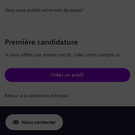
Vous avez oublié votre mot de passe?
Première candidature
Si vous n’êtes pas encore inscrit, créez votre compte ici.
Créer un profil
Retour à la recherche d’emploi
Nous contacter