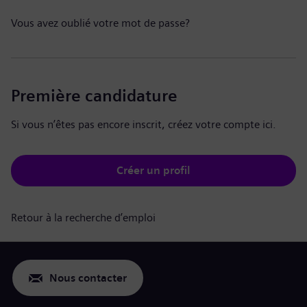
Vous avez oublié votre mot de passe?
Première candidature
Si vous n’êtes pas encore inscrit, créez votre compte ici.
Créer un profil
Retour à la recherche d’emploi
Nous contacter