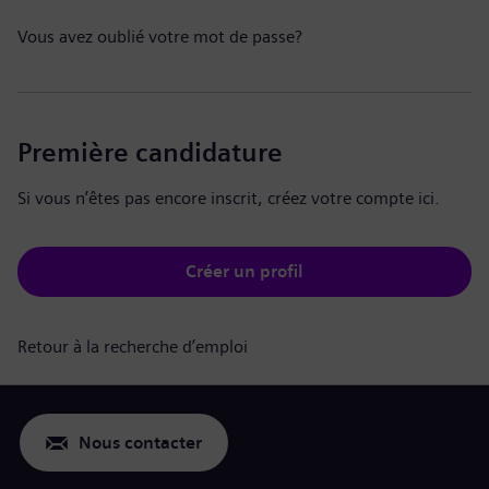
Vous avez oublié votre mot de passe?
Première candidature
Si vous n’êtes pas encore inscrit, créez votre compte ici.
Créer un profil
Retour à la recherche d’emploi
Nous contacter