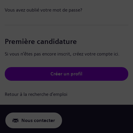
Vous avez oublié votre mot de passe?
Première candidature
Si vous n’êtes pas encore inscrit, créez votre compte ici.
Créer un profil
Retour à la recherche d’emploi
Nous contacter