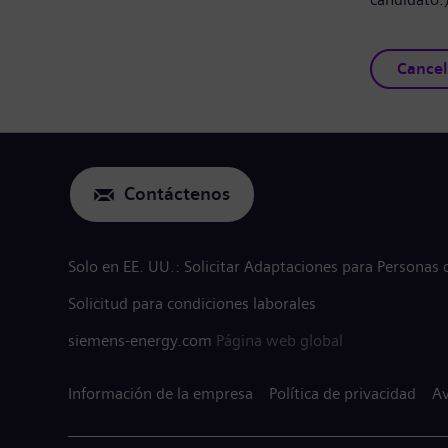
Cancel
Contáctenos
Solo en EE. UU.: Solicitar Adaptaciones para Personas
Solicitud para condiciones laborales
siemens-energy.com
Página web global
Información de la empresa
Política de privacidad
Av