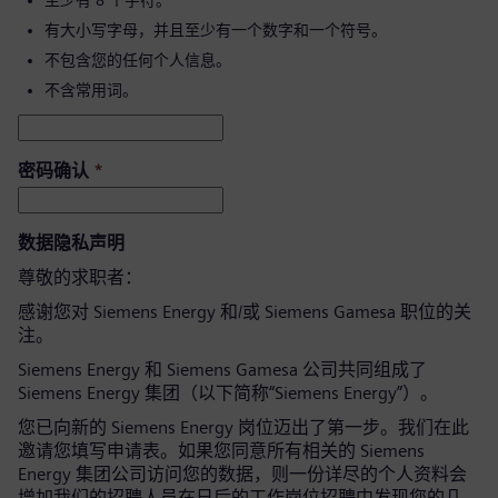
至少有 8 个字符。
有大小写字母，并且至少有一个数字和一个符号。
不包含您的任何个人信息。
不含常用词。
密码确认
*
数据隐私声明
尊敬的求职者：
感谢您对 Siemens Energy 和/或 Siemens Gamesa 职位的关
注。
Siemens Energy 和 Siemens Gamesa 公司共同组成了
Siemens Energy 集团（以下简称“Siemens Energy”）。
您已向新的 Siemens Energy 岗位迈出了第一步。我们在此
邀请您填写申请表。如果您同意所有相关的 Siemens
Energy 集团公司访问您的数据，则一份详尽的个人资料会
增加我们的招聘人员在日后的工作岗位招聘中发现您的几