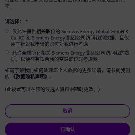
率。
请选择：
*
仅允许提供相关职位的 Siemens Energy Global GmbH &
Co. KG 和 Siemens Energy 集团公司访问我的数据，且仅
用于针对我申请的职位对我进行考虑
允许全球所有相关 Siemens Energy 集团公司访问我的数
据，以便在有适合我的空缺职位时考虑我
如需了解我们如何处理您个人数据的更多详情，请参阅我们
的
《数据隐私声明》
。
(此设置可以在您的候选人资料中随时更改。)
取消
已确认