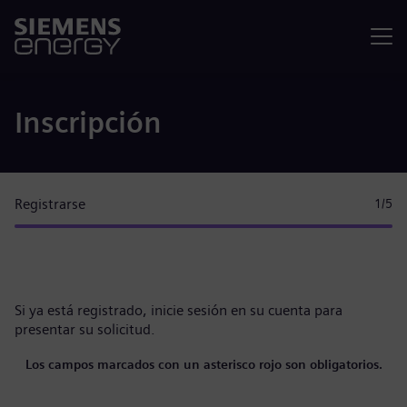
Menú
Inscripción
Registrarse
1
/5
Si ya está registrado,
inicie sesión en su cuenta
para
presentar su solicitud.
Los campos marcados con un asterisco rojo son obligatorios.