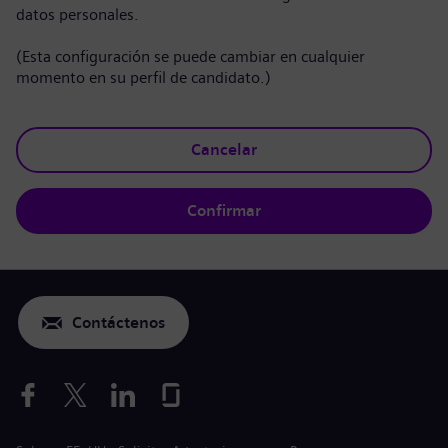
datos personales.
(Esta configuración se puede cambiar en cualquier
momento en su perfil de candidato.)
Cancelar
Confirmar
Contáctenos