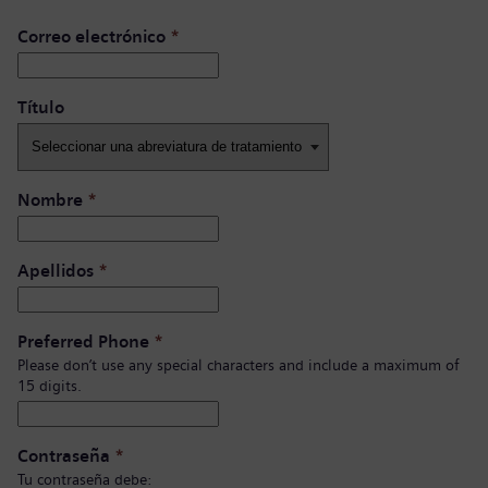
Correo electrónico
*
Título ​
Nombre
*
Apellidos
*
Preferred Phone
*
Please don’t use any special characters and include a maximum of
15 digits.
Contraseña
*
Tu contraseña debe: