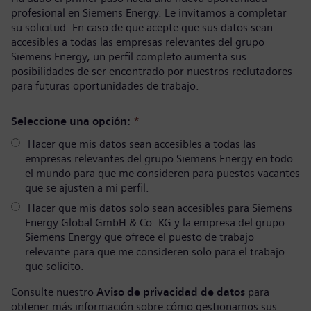
profesional en Siemens Energy. Le invitamos a completar
su solicitud. En caso de que acepte que sus datos sean
accesibles a todas las empresas relevantes del grupo
Siemens Energy, un perfil completo aumenta sus
posibilidades de ser encontrado por nuestros reclutadores
para futuras oportunidades de trabajo.
Seleccione una opción:
*
Hacer que mis datos sean accesibles a todas las
empresas relevantes del grupo Siemens Energy en todo
el mundo para que me consideren para puestos vacantes
que se ajusten a mi perfil.
Hacer que mis datos solo sean accesibles para Siemens
Energy Global GmbH & Co. KG y la empresa del grupo
Siemens Energy que ofrece el puesto de trabajo
relevante para que me consideren solo para el trabajo
que solicito.
Consulte nuestro
Aviso de privacidad de datos
para
obtener más información sobre cómo gestionamos sus