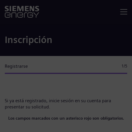
Menú
Inscripción
Registrarse
1
/5
Si ya está registrado,
inicie sesión en su cuenta
para
presentar su solicitud.
Los campos marcados con un asterisco rojo son obligatorios.