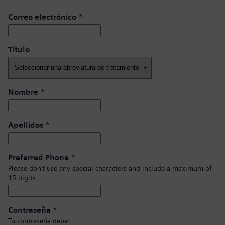
Correo electrónico
*
Título ​
Nombre
*
Apellidos
*
Preferred Phone
*
Please don’t use any special characters and include a maximum of
15 digits.
Contraseña
*
Tu contraseña debe: