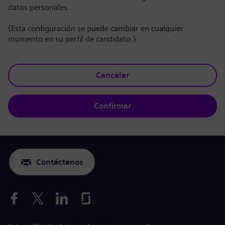
datos personales.
(Esta configuración se puede cambiar en cualquier
momento en su perfil de candidato.)
Cancelar
Confirmar
Contáctenos