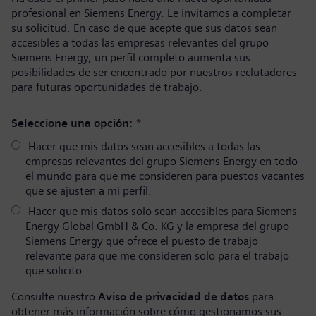
profesional en Siemens Energy. Le invitamos a completar
su solicitud. En caso de que acepte que sus datos sean
accesibles a todas las empresas relevantes del grupo
Siemens Energy, un perfil completo aumenta sus
posibilidades de ser encontrado por nuestros reclutadores
para futuras oportunidades de trabajo.
Seleccione una opción:
*
Hacer que mis datos sean accesibles a todas las
empresas relevantes del grupo Siemens Energy en todo
el mundo para que me consideren para puestos vacantes
que se ajusten a mi perfil.
Hacer que mis datos solo sean accesibles para Siemens
Energy Global GmbH & Co. KG y la empresa del grupo
Siemens Energy que ofrece el puesto de trabajo
relevante para que me consideren solo para el trabajo
que solicito.
Consulte nuestro
Aviso de privacidad de datos
para
obtener más información sobre cómo gestionamos sus