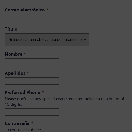
Correo electrónico
*
Título ​
Nombre
*
Apellidos
*
Preferred Phone
*
Please don’t use any special characters and include a maximum of
15 digits.
Contraseña
*
Tu contraseña debe: