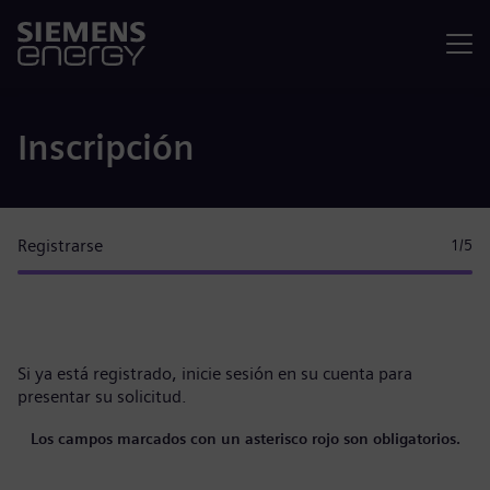
Menú
Inscripción
Registrarse
1
/5
Si ya está registrado,
inicie sesión en su cuenta
para
presentar su solicitud.
Los campos marcados con un asterisco rojo son obligatorios.