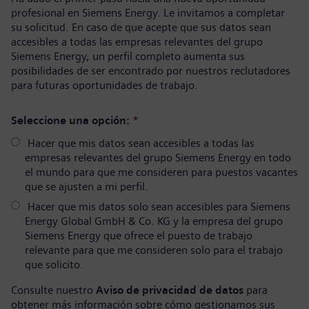
profesional en Siemens Energy. Le invitamos a completar
su solicitud. En caso de que acepte que sus datos sean
accesibles a todas las empresas relevantes del grupo
Siemens Energy, un perfil completo aumenta sus
posibilidades de ser encontrado por nuestros reclutadores
para futuras oportunidades de trabajo.
Seleccione una opción:
*
Hacer que mis datos sean accesibles a todas las
empresas relevantes del grupo Siemens Energy en todo
el mundo para que me consideren para puestos vacantes
que se ajusten a mi perfil.
Hacer que mis datos solo sean accesibles para Siemens
Energy Global GmbH & Co. KG y la empresa del grupo
Siemens Energy que ofrece el puesto de trabajo
relevante para que me consideren solo para el trabajo
que solicito.
Consulte nuestro
Aviso de privacidad de datos
para
obtener más información sobre cómo gestionamos sus