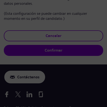
datos personales.
(Esta configuración se puede cambiar en cualquier
momento en su perfil de candidato.)
Cancelar
Confirmar
Contáctenos