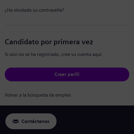
¿Ha olvidado su contraseña?
Candidato por primera vez
Si aún no se ha registrado, cree su cuenta aquí.
Crear perfil
Volver a la búsqueda de empleo
Contáctenos