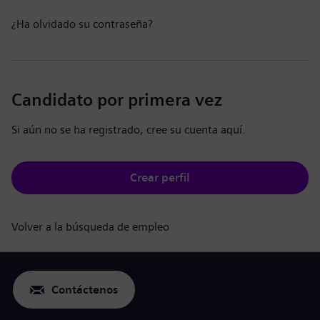
¿Ha olvidado su contraseña?
Candidato por primera vez
Si aún no se ha registrado, cree su cuenta aquí.
Crear perfil
Volver a la búsqueda de empleo
Contáctenos