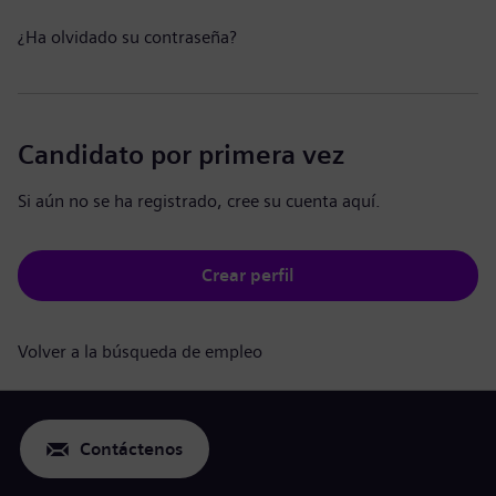
¿Ha olvidado su contraseña?
Candidato por primera vez
Si aún no se ha registrado, cree su cuenta aquí.
Crear perfil
Volver a la búsqueda de empleo
Contáctenos