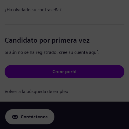
¿Ha olvidado su contraseña?
Candidato por primera vez
Si aún no se ha registrado, cree su cuenta aquí.
Crear perfil
Volver a la búsqueda de empleo
Contáctenos