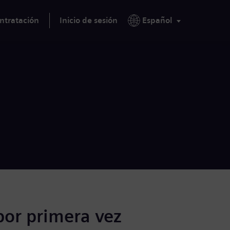
ntratación
Inicio de sesión
Español
por primera vez