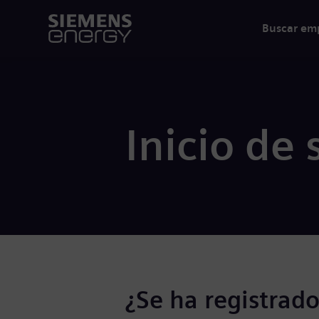
Buscar em
Inicio de 
¿Se ha registrado