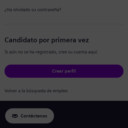
¿Ha olvidado su contraseña?
Candidato por primera vez
Si aún no se ha registrado, cree su cuenta aquí.
Crear perfil
Volver a la búsqueda de empleo
Contáctenos