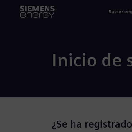
Buscar em
Inicio de 
¿Se ha registrado