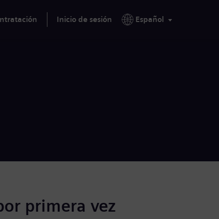
ntratación
Inicio de sesión
Español
por primera vez