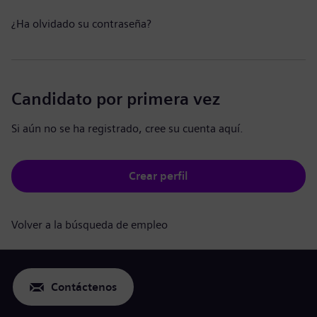
¿Ha olvidado su contraseña?
Candidato por primera vez
Si aún no se ha registrado, cree su cuenta aquí.
Crear perfil
Volver a la búsqueda de empleo
Contáctenos