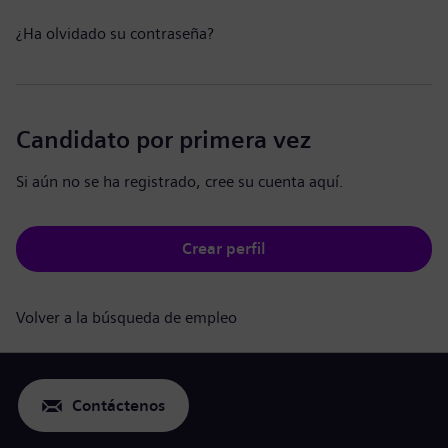
¿Ha olvidado su contraseña?
Candidato por primera vez
Si aún no se ha registrado, cree su cuenta aquí.
Crear perfil
Volver a la búsqueda de empleo
Contáctenos