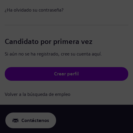
¿Ha olvidado su contraseña?
Candidato por primera vez
Si aún no se ha registrado, cree su cuenta aquí.
Crear perfil
Volver a la búsqueda de empleo
Contáctenos