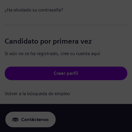
¿Ha olvidado su contraseña?
Candidato por primera vez
Si aún no se ha registrado, cree su cuenta aquí.
Crear perfil
Volver a la búsqueda de empleo
Contáctenos