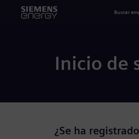
Buscar em
Inicio de 
¿Se ha registrado