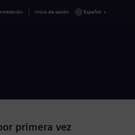
ntratación
Inicio de sesión
Español
por primera vez