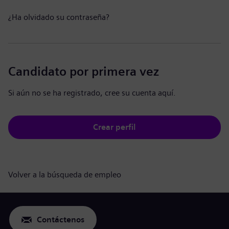
¿Ha olvidado su contraseña?
Candidato por primera vez
Si aún no se ha registrado, cree su cuenta aquí.
Crear perfil
Volver a la búsqueda de empleo
Contáctenos