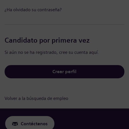
¿Ha olvidado su contraseña?
Candidato por primera vez
Si aún no se ha registrado, cree su cuenta aquí.
Crear perfil
Volver a la búsqueda de empleo
Contáctenos