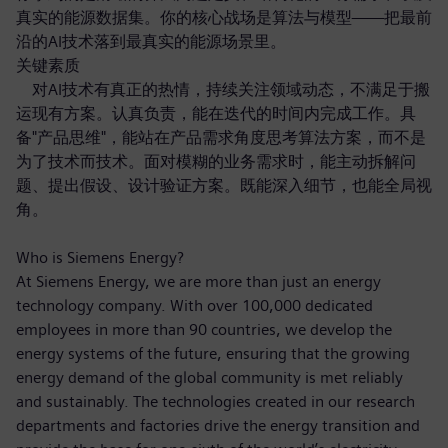
真实的能源数据集。你的核心战场是算法与模型——把最前
沿的AI技术落到最真实的能源场景里。
关键素质
对AI技术有真正的热情，持续关注领域动态，不满足于搬
运现有方案。认真负责，能在迭代的时间内完成工作。具
备"产品思维"，能站在产品需求角度思考算法方案，而不是
为了技术而技术。面对模糊的业务需求时，能主动拆解问
题、提出假设、设计验证方案。既能深入细节，也能全局视
角。
Who is Siemens Energy?
At Siemens Energy, we are more than just an energy
technology company. With over 100,000 dedicated
employees in more than 90 countries, we develop the
energy systems of the future, ensuring that the growing
energy demand of the global community is met reliably
and sustainably. The technologies created in our research
departments and factories drive the energy transition and