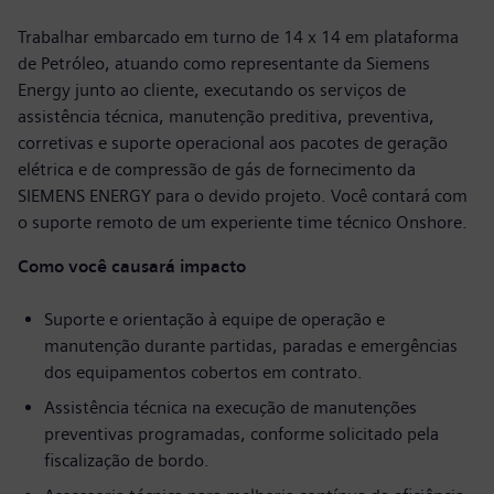
Trabalhar embarcado em turno de 14 x 14 em plataforma
de Petróleo, atuando como representante da Siemens
Energy junto ao cliente, executando os serviços de
assistência técnica, manutenção preditiva, preventiva,
corretivas e suporte operacional aos pacotes de geração
elétrica e de compressão de gás de fornecimento da
SIEMENS ENERGY para o devido projeto. Você contará com
o suporte remoto de um experiente time técnico Onshore.
Como você causará impacto
Suporte e orientação à equipe de operação e
manutenção durante partidas, paradas e emergências
dos equipamentos cobertos em contrato.
Assistência técnica na execução de manutenções
preventivas programadas, conforme solicitado pela
fiscalização de bordo.