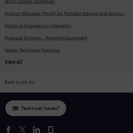
Wind Turbine Technician
Product Manager (f/m/d) for Portable Devices and Sensors
Electrical Engineering Internship
Proposal Engineer - Rotating Equipment
Senior Technician Formosa
View all
Back to job list
Technical Issues?