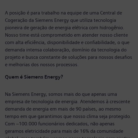
A posição é para trabalho na equipe de uma Central de
Cogeração da Siemens Energy que utiliza tecnologia
pioneira de geração de energia elétrica com hidrogênio.
Nosso time está comprometido em atender nosso cliente
com alta eficiência, disponibilidade e confiabilidade, o que
demanda intensa colaboração, domínio da tecnologia do
projeto e busca constante de soluções para nossos desafios
e melhorias dos nossos processos.
Quem é Siemens Energy?
Na Siemens Energy, somos mais do que apenas uma
empresa de tecnologia de energia. Atendemos à crescente
demanda de energia em mais de 90 países, ao mesmo
tempo em que garantimos que nosso clima seja protegido.
Com ~100.000 funcionários dedicados, não apenas
geramos eletricidade para mais de 16% da comunidade