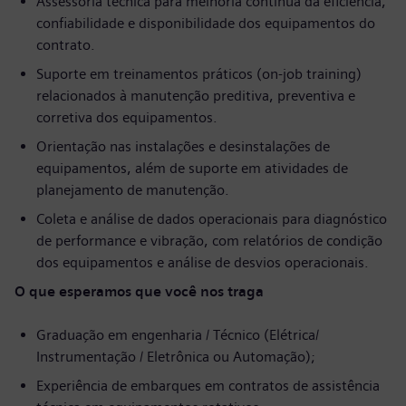
Assessoria técnica para melhoria contínua da eficiência,
confiabilidade e disponibilidade dos equipamentos do
contrato.
Suporte em treinamentos práticos (on-job training)
relacionados à manutenção preditiva, preventiva e
corretiva dos equipamentos.
Orientação nas instalações e desinstalações de
equipamentos, além de suporte em atividades de
planejamento de manutenção.
Coleta e análise de dados operacionais para diagnóstico
de performance e vibração, com relatórios de condição
dos equipamentos e análise de desvios operacionais.
O que esperamos que você nos traga
Graduação em engenharia / Técnico (Elétrica/
Instrumentação / Eletrônica ou Automação);
Experiência de embarques em contratos de assistência