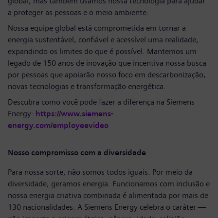
global, mas também usamos nossa tecnologia para ajudar
a proteger as pessoas e o meio ambiente.
Nossa equipe global está comprometida em tornar a
energia sustentável, confiável e acessível uma realidade,
expandindo os limites do que é possível. Mantemos um
legado de 150 anos de inovação que incentiva nossa busca
por pessoas que apoiarão nosso foco em descarbonização,
novas tecnologias e transformação energética.
Descubra como você pode fazer a diferença na Siemens
Energy:
https://www.siemens-
energy.com/employeevideo
Nosso compromisso com a diversidade
Para nossa sorte, não somos todos iguais. Por meio da
diversidade, geramos energia. Funcionamos com inclusão e
nossa energia criativa combinada é alimentada por mais de
130 nacionalidades. A Siemens Energy celebra o caráter —